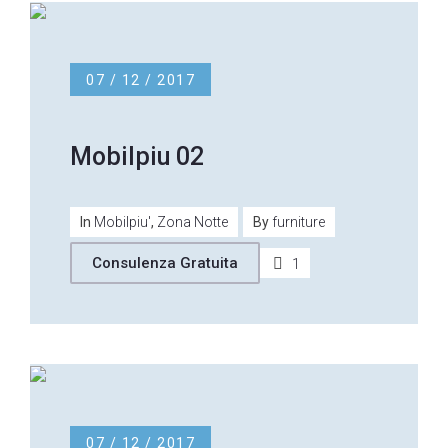
07 / 12 / 2017
Mobilpiu 02
In
Mobilpiu'
,
Zona Notte
By
furniture
Consulenza Gratuita
1
07 / 12 / 2017