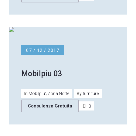
07 / 12 / 2017
Mobilpiu 03
In
Mobilpiu'
,
Zona Notte
By
furniture
Consulenza Gratuita
0