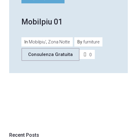
Mobilpiu 01
In
Mobilpiu'
,
Zona Notte
By
furniture
Consulenza Gratuita
0
Recent Posts