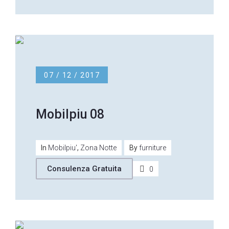
07 / 12 / 2017
Mobilpiu 08
In
Mobilpiu'
,
Zona Notte
By
furniture
Consulenza Gratuita
0