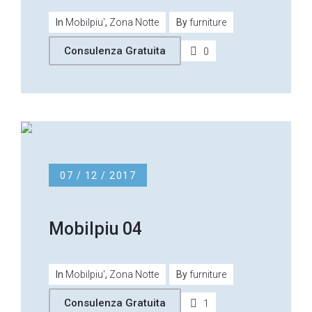
In
Mobilpiu'
,
Zona Notte
By
furniture
Consulenza Gratuita
0
07 / 12 / 2017
Mobilpiu 04
In
Mobilpiu'
,
Zona Notte
By
furniture
Consulenza Gratuita
1