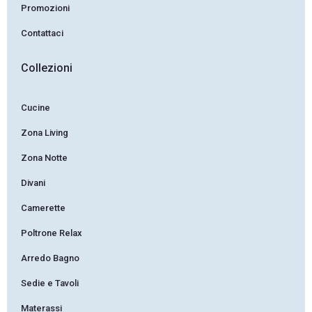
Promozioni
Contattaci
Collezioni
Cucine
Zona Living
Zona Notte
Divani
Camerette
Poltrone Relax
Arredo Bagno
Sedie e Tavoli
Materassi