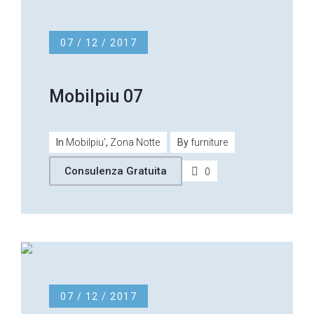
07 / 12 / 2017
Mobilpiu 07
In
Mobilpiu'
,
Zona Notte
By
furniture
Consulenza Gratuita
0
07 / 12 / 2017