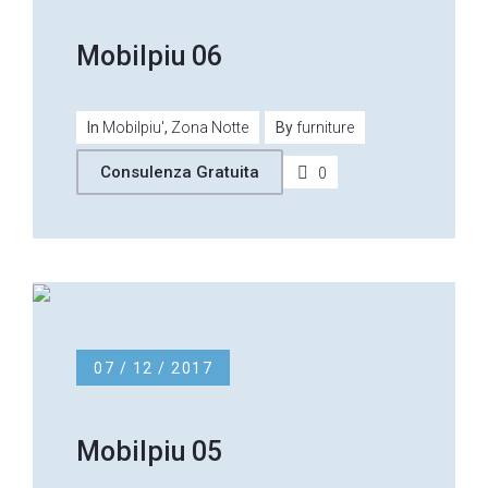
Mobilpiu 06
In
Mobilpiu'
,
Zona Notte
By
furniture
Consulenza Gratuita
0
07 / 12 / 2017
Mobilpiu 05