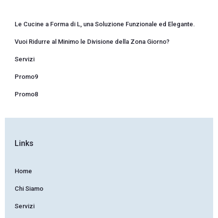
Le Cucine a Forma di L, una Soluzione Funzionale ed Elegante.
Vuoi Ridurre al Minimo le Divisione della Zona Giorno?
Servizi
Promo9
Promo8
Links
Home
Chi Siamo
Servizi