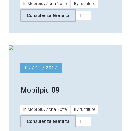
In
Mobilpiu'
,
Zona Notte
By
furniture
Consulenza Gratuita
0
07 / 12 / 2017
Mobilpiu 09
In
Mobilpiu'
,
Zona Notte
By
furniture
Consulenza Gratuita
0