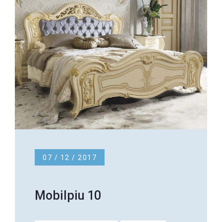
07 / 12 / 2017
Mobilpiu 10