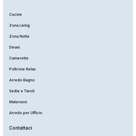
Cucine
Zona Living
Zona Notte
Divani
Camerette
Poltrone Relax
Arredo Bagno
Sedie e Tavoli
Materassi
Arredo per Ufficio
Contattaci