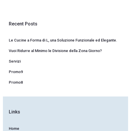
Recent Posts
Le Cucine a Forma di L, una Soluzione Funzionale ed Elegante.
Vuoi Ridurre al Minimo le Divisione della Zona Giorno?
Servizi
Promo9
Promo8
Links
Home