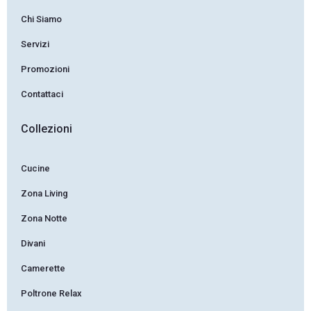
Chi Siamo
Servizi
Promozioni
Contattaci
Collezioni
Cucine
Zona Living
Zona Notte
Divani
Camerette
Poltrone Relax