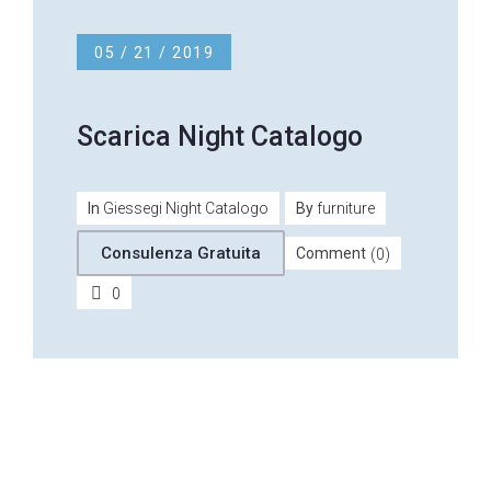
05 / 21 / 2019
Scarica Night Catalogo
In
Giessegi Night Catalogo
By
furniture
Consulenza Gratuita
Comment
(0)
0