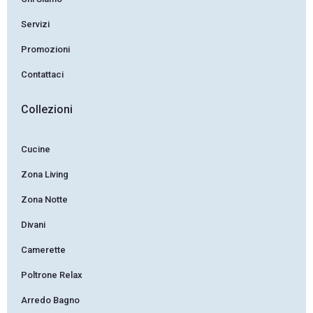
Servizi
Promozioni
Contattaci
Collezioni
Cucine
Zona Living
Zona Notte
Divani
Camerette
Poltrone Relax
Arredo Bagno