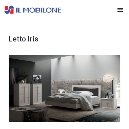
Letto Iris