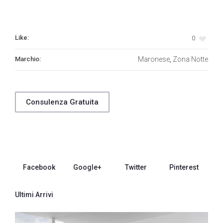
Like:
0
Marchio:
Maronese
Zona Notte
,
Consulenza Gratuita
Facebook
Google+
Twitter
Pinterest
Ultimi Arrivi