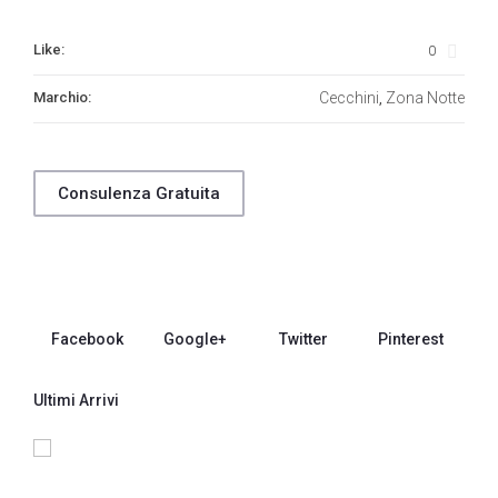
Like:
0
Marchio:
Cecchini
Zona Notte
,
Consulenza Gratuita
Facebook
Google+
Twitter
Pinterest
Ultimi Arrivi