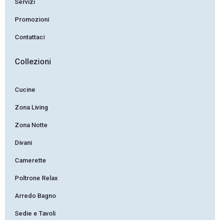
Servizi
Promozioni
Contattaci
Collezioni
Cucine
Zona Living
Zona Notte
Divani
Camerette
Poltrone Relax
Arredo Bagno
Sedie e Tavoli