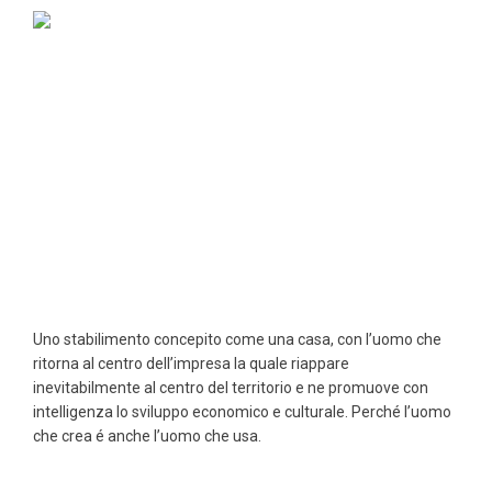
Uno stabilimento concepito come una casa, con l’uomo che
ritorna al centro dell’impresa la quale riappare
inevitabilmente al centro del territorio e ne promuove con
intelligenza lo sviluppo economico e culturale. Perché l’uomo
che crea é anche l’uomo che usa.