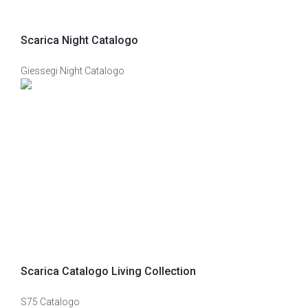
Scarica Night Catalogo
Giessegi Night Catalogo
Scarica Catalogo Living Collection
S75 Catalogo