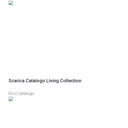
Scarica Catalogo Living Collection
Kico Catalogo