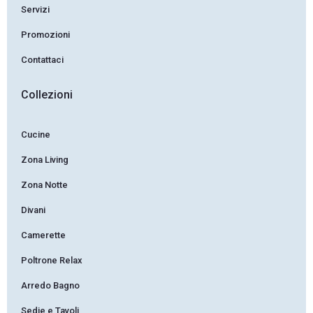
Servizi
Promozioni
Contattaci
Collezioni
Cucine
Zona Living
Zona Notte
Divani
Camerette
Poltrone Relax
Arredo Bagno
Sedie e Tavoli