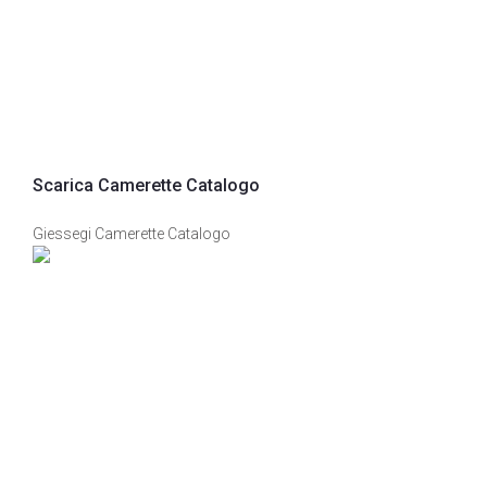
Scarica Camerette Catalogo
Giessegi Camerette Catalogo