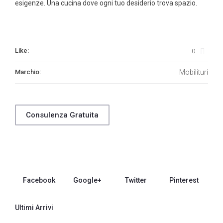
esigenze. Una cucina dove ogni tuo desiderio trova spazio.
Like:
0
Marchio:
Mobilituri
Consulenza Gratuita
Facebook
Google+
Twitter
Pinterest
Ultimi Arrivi