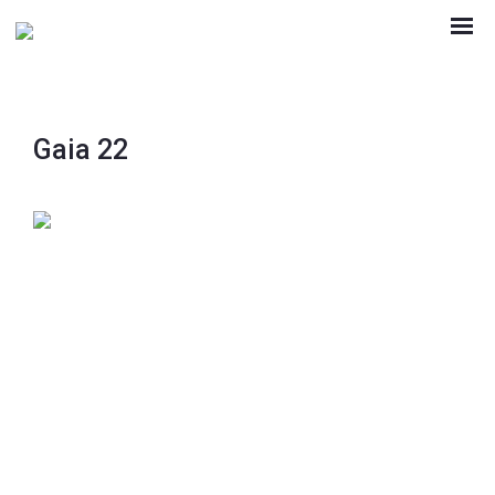
Gaia 22