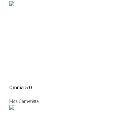
Omnia 5.0
Mcs Camerette