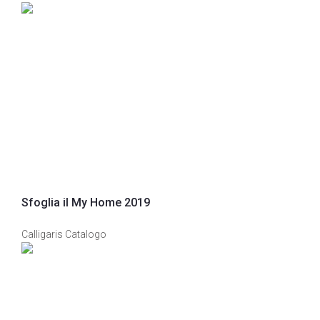
Sfoglia il My Home 2019
Calligaris Catalogo