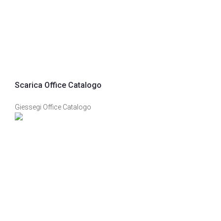
Scarica Office Catalogo
Giessegi Office Catalogo