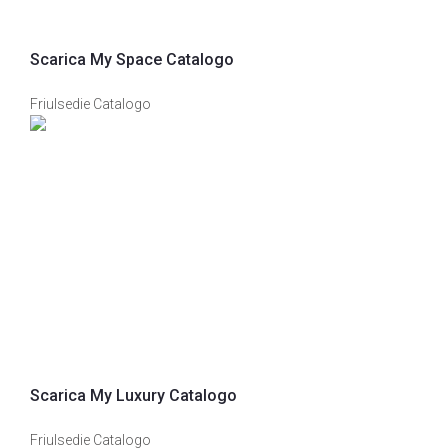
Scarica My Space Catalogo
Friulsedie Catalogo
Scarica My Luxury Catalogo
Friulsedie Catalogo