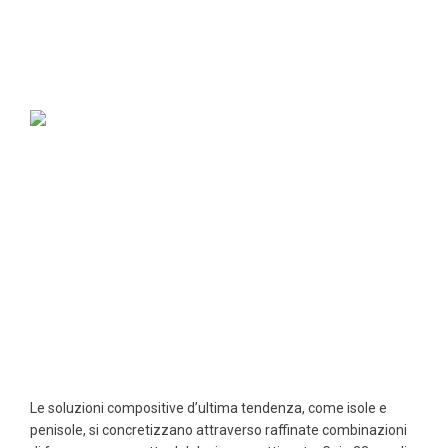
Le soluzioni compositive d’ultima tendenza, come isole e
penisole, si concretizzano attraverso raffinate combinazioni