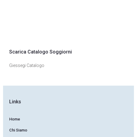
Scarica Catalogo Soggiorni
Giessegi Catalogo
Links
Home
Chi Siamo